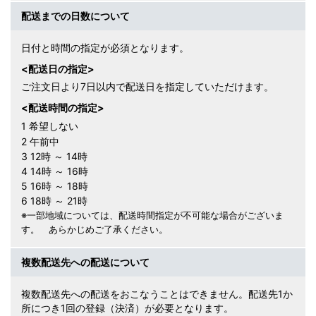
配送までの日数について
日付と時間の指定が必須となります。
<配送日の指定>
ご注文日より7日以内で配送日を指定していただけます。
<配送時間の指定>
1 希望しない
2 午前中
3 12時 ～ 14時
4 14時 ～ 16時
5 16時 ～ 18時
6 18時 ～ 21時
※一部地域については、配送時間指定が不可能な場合がございま
す。 あらかじめご了承ください。
複数配送先への配送について
複数配送先への配送をおこなうことはできません。配送先1か
所につき1回の登録（決済）が必要となります。