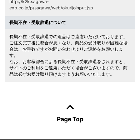
http://k2k.sagawa-
exp.co.jp/p/sagawa/web/okurijoinput.jsp
長期不在・受取辞退について
長期不在・受取辞退での返品はご遠慮いただいております。
ご注文完了後に都合が悪くなり、商品の受け取りが困難な場
合は、お手数ですがお問い合わせよりご連絡をお願いしま
す。
なお、お客様都合による長期不在・受取辞退をされますと、
サイトのご利用をご遠慮いただく場合がございますので、商
品は必ずお受け取り頂けますようお願いいたします。
Page Top