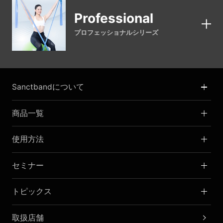
Professional
プロフェッショナルシリーズ
Sanctbandについて
商品一覧
使用方法
セミナー
トピックス
取扱店舗