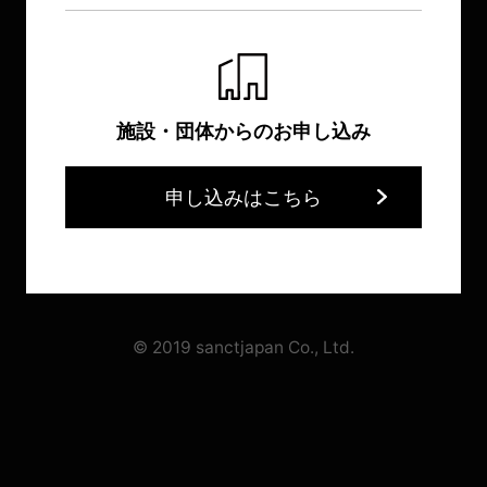
施設・団体からのお申し込み
申し込みはこちら
© 2019 sanctjapan Co., Ltd.