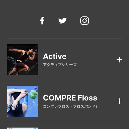
Active
アクティブシリーズ
COMPRE Floss
コンプレフロス（フロスバンド）