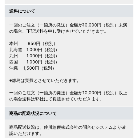
送料について
一回のご注文（一箇所の発送）金額が10,000円（税別）未満
の場合、下記送料を申し受けさせていただきます。
本州 850円（税別）
北海道 1,000円（税別）
九州 1,000円（税別）
四国 1,000円（税別）
沖縄 1,500円（税別）
※離島は実費とさせていただきます。
一回のご注文（一箇所の発送）金額が10,000円（税別）以上
の場合送料は弊社にて負担させていただきます。
商品の配送状況について
商品配送状況は、佐川急便株式会社の問合せシステムより確
認いただけます。