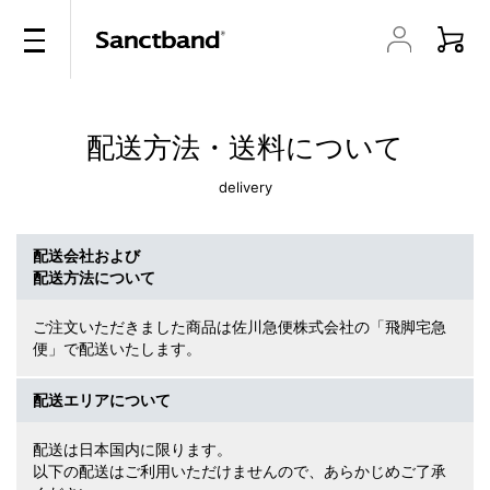
配送方法・送料について
delivery
配送会社および
配送方法について
ご注文いただきました商品は佐川急便株式会社の「飛脚宅急
便」で配送いたします。
配送エリアについて
配送は日本国内に限ります。
以下の配送はご利用いただけませんので、あらかじめご了承