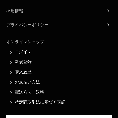
採用情報
プライバシーポリシー
オンラインショップ
ログイン
新規登録
購入履歴
お支払い方法
配送方法・送料
特定商取引法に基づく表記