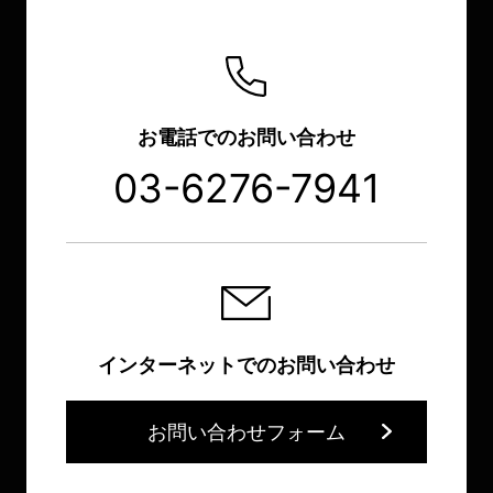
お電話でのお問い合わせ
03-6276-7941
インターネットでのお問い合わせ
お問い合わせフォーム