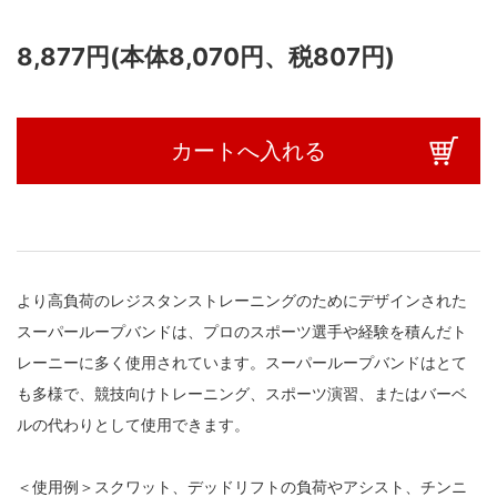
8,877円(本体8,070円、税807円)
カートへ入れる
より高負荷のレジスタンストレーニングのためにデザインされた
スーパーループバンドは、プロのスポーツ選手や経験を積んだト
レーニーに多く使用されています。スーパーループバンドはとて
も多様で、競技向けトレーニング、スポーツ演習、またはバーベ
ルの代わりとして使用できます。
＜使用例＞スクワット、デッドリフトの負荷やアシスト、チンニ