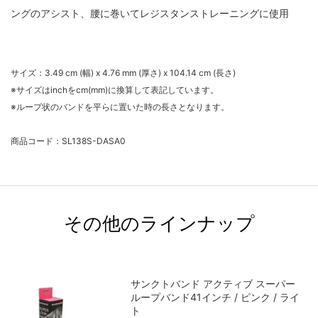
ングのアシスト、腰に巻いてレジスタンストレーニングに使用
サイズ：
3.49 cm (幅) x 4.76 mm (厚さ) x 104.14 cm (長さ)
※サイズはinchをcm(mm)に換算して表記しています。
※ループ状のバンドを平らに置いた時の長さとなります。
商品コード：SL138S-DASA0
その他のラインナップ
サンクトバンド アクティブ スーパー
ループバンド41インチ / ピンク / ライ
ト