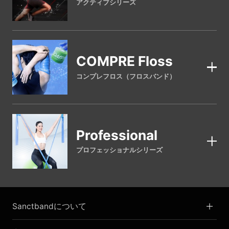
アクティブシリーズ
COMPRE Floss
コンプレフロス（フロスバンド）
Professional
プロフェッショナルシリーズ
Sanctbandについて