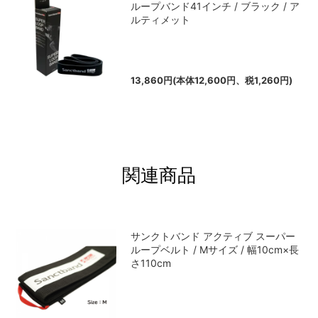
ループバンド41インチ / ブラック / ア
ルティメット
13,860円(本体12,600円、税1,260円)
関連商品
サンクトバンド アクティブ スーパー
ループベルト / Mサイズ / 幅10cm×長
さ110cm