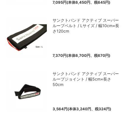
7,095円(本体6,450円、税645円)
サンクトバンド アクティブ スーパー
ループベルト / Lサイズ / 幅10cm×長
さ120cm
7,370円(本体6,700円、税670円)
サンクトバンド アクティブ スーパー
ループジョイント / 幅5cm×長さ
50cm
3,564円(本体3,240円、税324円)