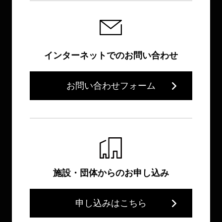
インターネットでのお問い合わせ
お問い合わせフォーム
施設・団体からのお申し込み
申し込みはこちら