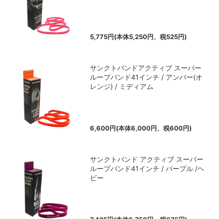
5,775円(本体5,250円、税525円)
サンクトバンドアクティブ スーパー
ループバンド41インチ / アンバー(オ
レンジ) / ミディアム
6,600円(本体6,000円、税600円)
サンクトバンド アクティブ スーパー
ループバンド41インチ / パープル /ヘ
ビー