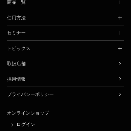
商品一覧
使用方法
セミナー
トピックス
取扱店舗
採用情報
プライバシーポリシー
オンラインショップ
ログイン