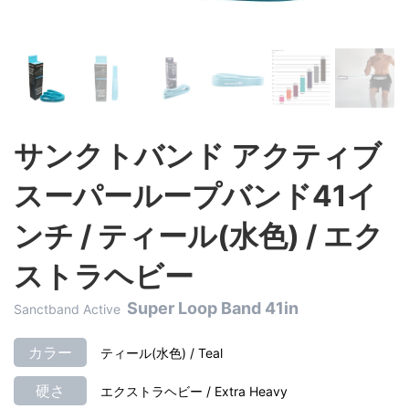
サンクトバンド アクティブ
スーパーループバンド41イ
ンチ / ティール(水色) / エク
ストラヘビー
Super Loop Band 41in
Sanctband Active
カラー
ティール(水色) / Teal
硬さ
エクストラヘビー / Extra Heavy