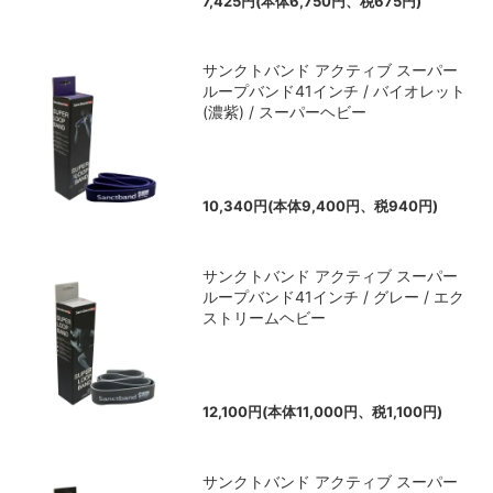
7,425円(本体6,750円、税675円)
サンクトバンド アクティブ スーパー
ループバンド41インチ / バイオレット
(濃紫) / スーパーヘビー
10,340円(本体9,400円、税940円)
サンクトバンド アクティブ スーパー
ループバンド41インチ / グレー / エク
ストリームヘビー
12,100円(本体11,000円、税1,100円)
サンクトバンド アクティブ スーパー