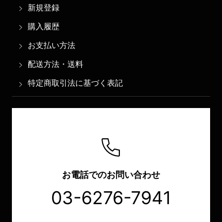
新規登録
購入履歴
お支払い方法
配送方法・送料
特定商取引法に基づく表記
お電話でのお問い合わせ
03-6276-7941