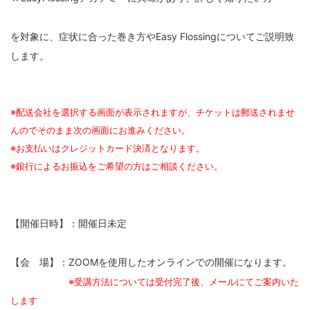
を対象に、症状に合った巻き方やEasy Flossingについてご説明致
します。
※配送会社を選択する画面が表示されますが、チケットは郵送されませ
んのでそのまま次の画面にお進みください。
※お支払いはクレジットカード決済となります。
※銀行によるお振込をご希望の方はご相談ください。
【開催日時】：開催日未定
【会 場】：ZOOMを使用したオンラインでの開催になります。
※受講方法については受付完了後、メールにてご案内いた
します