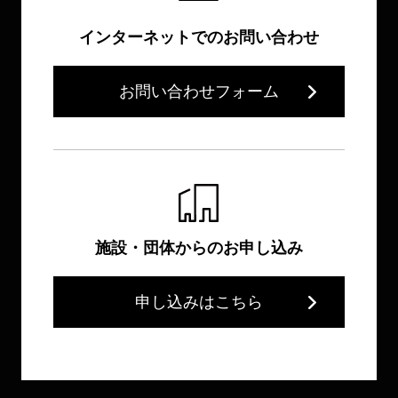
インターネットでのお問い合わせ
お問い合わせフォーム
施設・団体からのお申し込み
申し込みはこちら