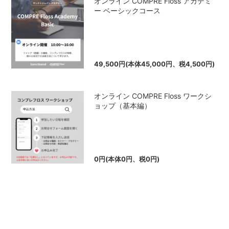
オンライン COMPRE Floss アカデミ
ー ベーシックコース
49,500円(本体45,000円、税4,500円)
オンライン COMPRE Floss ワークシ
ョップ（基本編）
0円(本体0円、税0円)