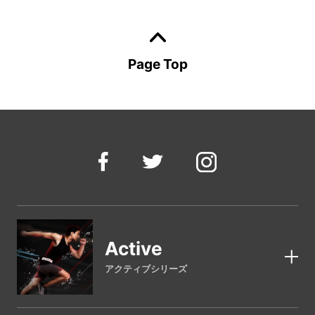
Page Top
Active
アクティブシリーズ