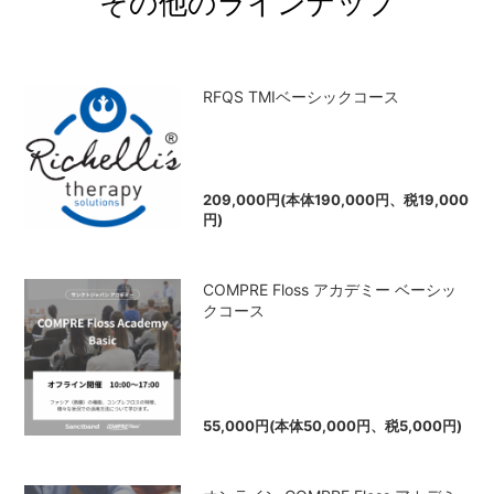
その他のラインナップ
RFQS TMIベーシックコース
209,000円(本体190,000円、税19,000
円)
COMPRE Floss アカデミー ベーシッ
クコース
55,000円(本体50,000円、税5,000円)