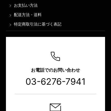
お支払い方法
配送方法・送料
特定商取引法に基づく表記
お電話でのお問い合わせ
03-6276-7941