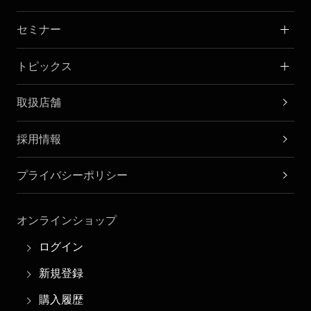
セミナー
トピックス
取扱店舗
採用情報
プライバシーポリシー
オンラインショップ
ログイン
新規登録
購入履歴