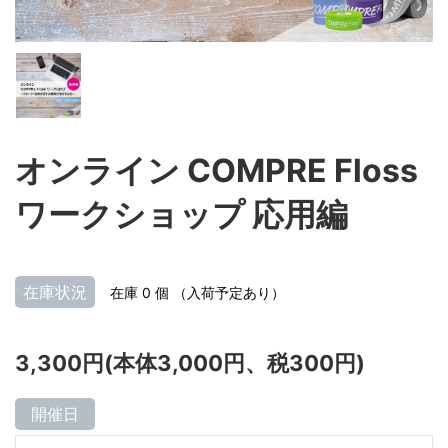
オンライン COMPRE Floss
ワークショップ 応用編
在庫状況
在庫 0 個 （入荷予定あり）
3,300円(本体3,000円、税300円)
開催日