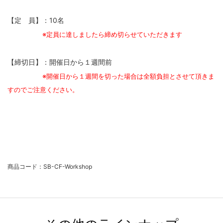
【定 員】：10名
※定員に達しましたら締め切らせていただきます
【締切日】：開催日から１週間前
※開催日から１週間を切った場合は全額負担とさせて頂きま
すのでご注意ください。
商品コード：SB-CF-Workshop