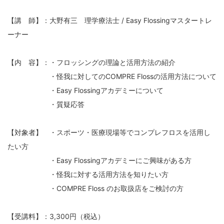
【講 師】：大野有三 理学療法士 / Easy Flossingマスタートレ
ーナー
【内 容】：・フロッシングの理論と活用方法の紹介
・怪我に対してのCOMPRE Flossの活用方法について
・Easy Flossingアカデミーについて
・質疑応答
【対象者】 ・スポーツ・医療現場等でコンプレフロスを活用し
たい方
・Easy Flossingアカデミーにご興味がある方
・怪我に対する活用方法を知りたい方
・COMPRE Floss のお取扱店をご検討の方
【受講料】：3,300円（税込）