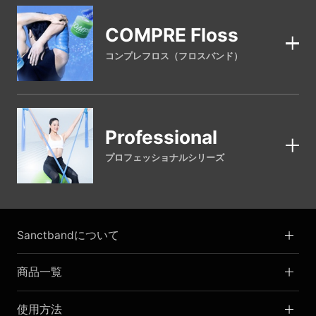
COMPRE Floss
コンプレフロス（フロスバンド）
Professional
プロフェッショナルシリーズ
Sanctbandについて
商品一覧
使用方法