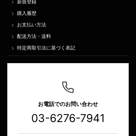
新規登録
購入履歴
お支払い方法
配送方法・送料
特定商取引法に基づく表記
お電話でのお問い合わせ
03-6276-7941