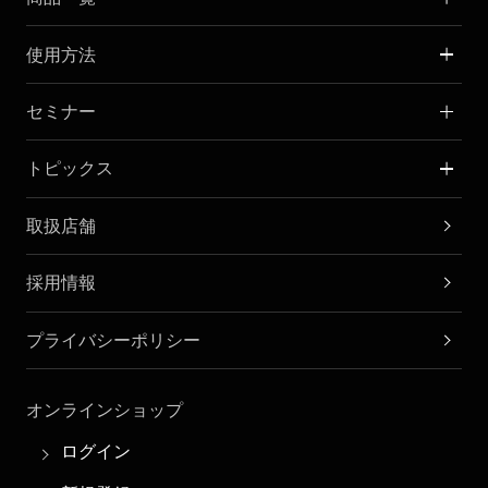
使用方法
セミナー
トピックス
取扱店舗
採用情報
プライバシーポリシー
オンラインショップ
ログイン