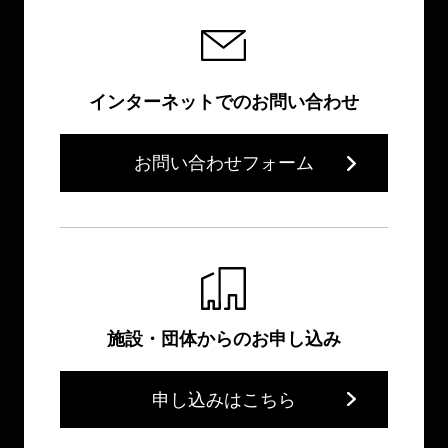
インターネットでのお問い合わせ
お問い合わせフォーム
施設・団体からのお申し込み
申し込みはこちら