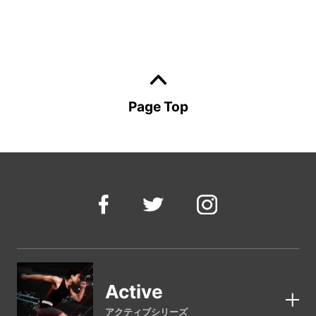
Page Top
Active
アクティブシリーズ