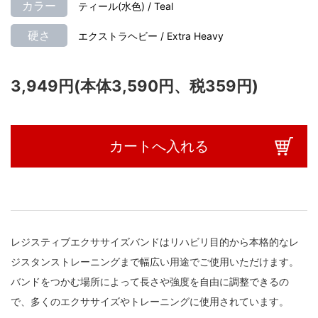
カラー
ティール(水色) / Teal
硬さ
エクストラヘビー / Extra Heavy
3,949円(本体3,590円、税359円)
カートへ入れる
レジスティブエクササイズバンドはリハビリ目的から本格的なレ
ジスタンストレーニングまで幅広い用途でご使用いただけます。
バンドをつかむ場所によって長さや強度を自由に調整できるの
で、多くのエクササイズやトレーニングに使用されています。