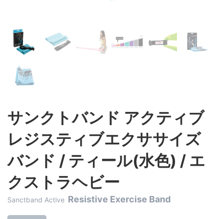
サンクトバンド アクティブ
レジスティブエクササイズ
バンド / ティール(水色) / エ
クストラヘビー
Resistive Exercise Band
Sanctband Active