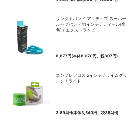
サンクトバンド アクティブ スーパー
ループバンド41インチ / ティール(水
色) / エクストラヘビー
8,877円(本体8,070円、税807円)
コンプレフロス 2インチ / ライムグリ
ーン / ライト
3,894円(本体3,540円、税354円)