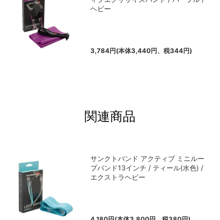
ヘビー
3,784円(本体3,440円、税344円)
関連商品
サンクトバンド アクティブ ミニルー
プバンド13インチ / ティール(水色) /
エクストラヘビー
4,180円(本体3,800円、税380円)