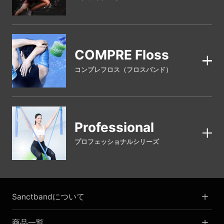
COMPRE Floss
コンプレフロス（フロスバンド）
Professional
プロフェッショナルシリーズ
Sanctbandについて
商品一覧