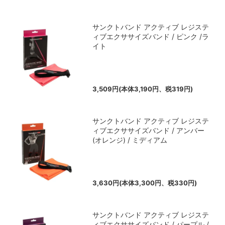
サンクトバンド アクティブ レジステ
ィブエクササイズバンド / ピンク /ラ
イト
3,509円(本体3,190円、税319円)
サンクトバンド アクティブ レジステ
ィブエクササイズバンド / アンバー
(オレンジ) / ミディアム
3,630円(本体3,300円、税330円)
サンクトバンド アクティブ レジステ
ィブエクササイズバンド / パープル /